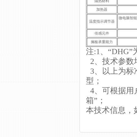
隔热材料
加热器
微电脑智能
温度指示调节器
传感元件
搁板承重能力
注:1、“DH
2、技术参数
3、以上为标
型；
4、可根据用
箱”；
本技术信息，