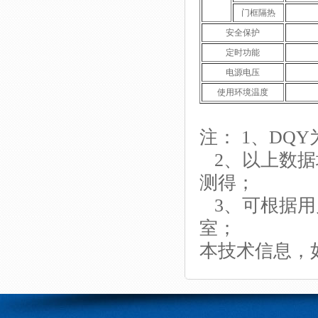
门框隔热
安全保护
定时功能
电源电压
使用环境温度
注： 1、DQY
2、以上数据
测得；
3、可根据用
室；
本技术信息，