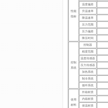
温度偏差
性能
升温速率
指标
降温速率
压力范围
压力偏差
降压时间
控制器
精度范围
温度传感器
控制
压力传感器
系统
加热系统
制冷系统
循环系统
外箱材质
内箱材质
使用
材料
保温材质